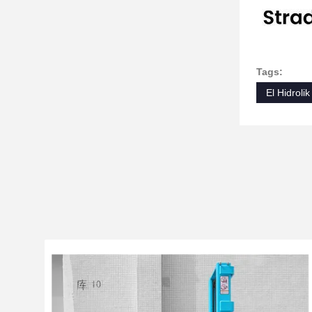
Tags:
El Hidrolik