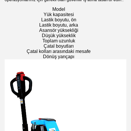
Model
Yük kapasitesi
Lastik boyutu, ön
Lastik boyutu, arka
Asansör yüksekliği
Düşük yükseklik
Toplam uzunluk
Çatal boyutları
Çatal kolları arasındaki mesafe
Dönüş yarıçapı