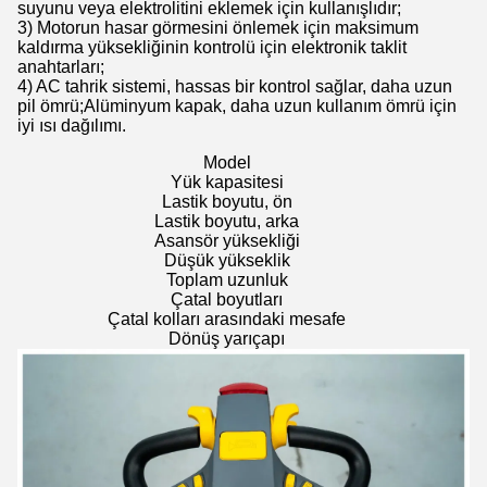
suyunu veya elektrolitini eklemek için kullanışlıdır;
3) Motorun hasar görmesini önlemek için maksimum
kaldırma yüksekliğinin kontrolü için elektronik taklit
anahtarları;
4) AC tahrik sistemi, hassas bir kontrol sağlar, daha uzun
pil ömrü;Alüminyum kapak, daha uzun kullanım ömrü için
iyi ısı dağılımı.
Model
Yük kapasitesi
Lastik boyutu, ön
Lastik boyutu, arka
Asansör yüksekliği
Düşük yükseklik
Toplam uzunluk
Çatal boyutları
Çatal kolları arasındaki mesafe
Dönüş yarıçapı