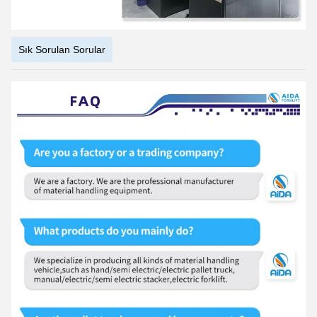
Sık Sorulan Sorular