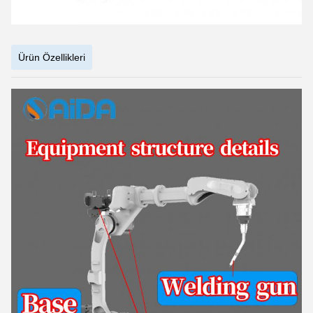
Ürün Özellikleri