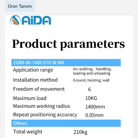
Ürün Tanımı