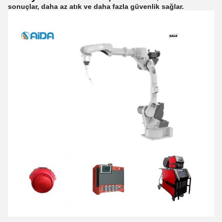
sonuçlar, daha az atık ve daha fazla güvenlik sağlar.