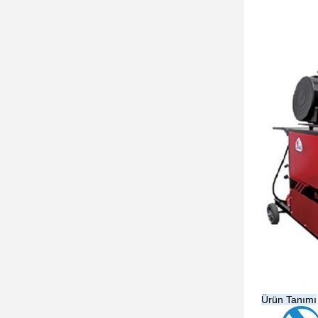
Ürün Tanımı