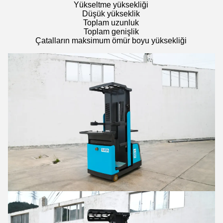
Yükseltme yüksekliği
Düşük yükseklik
Toplam uzunluk
Toplam genişlik
Çatalların maksimum ömür boyu yüksekliği